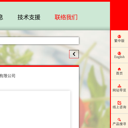
息
技术支援
联络我们
繁中版
English
首页
有限公司
网站导览
线上咨询
产品搜寻