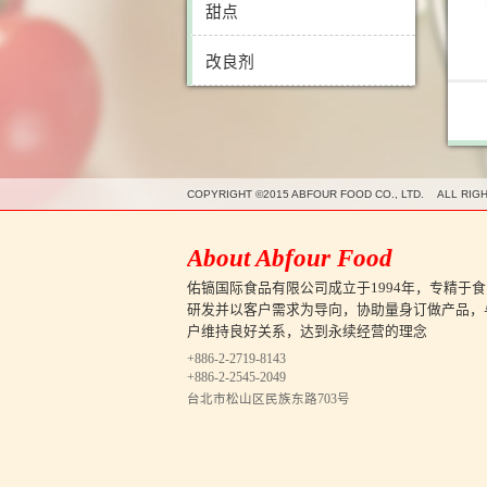
甜点
改良剂
COPYRIGHT ©2015 ABFOUR FOOD CO., LTD. ALL RIG
About Abfour Food
佑镐国际食品有限公司成立于1994年，专精于食
研发并以客户需求为导向，协助量身订做产品，
户维持良好关系，达到永续经营的理念
+886-2-2719-8143
+886-2-2545-2049
台北市松山区民族东路703号