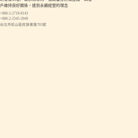
戶維持良好關係，達到永續經營的理念
+886-2-2719-8143
+886-2-2545-2049
台北市松山區民族東路703號