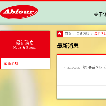
关于
首页
最新消息
最新消
/
/
最新消息
最新消息
News & Events
最新消息
贺! 关系企业
2018/02/22