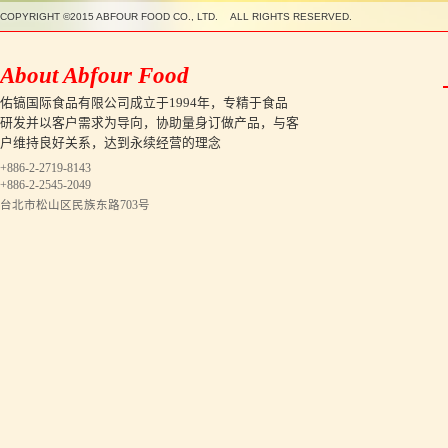
COPYRIGHT ©2015 ABFOUR FOOD CO., LTD. ALL RIGHTS RESERVED.
About Abfour Food
佑镐国际食品有限公司成立于1994年，专精于食品
研发并以客户需求为导向，协助量身订做产品，与客
户维持良好关系，达到永续经营的理念
+886-2-2719-8143
+886-2-2545-2049
台北市松山区民族东路703号