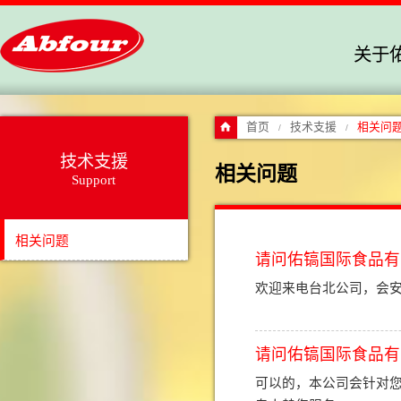
关于
首页
技术支援
相关问
/
/
技术支援
相关问题
Support
相关问题
请问佑镐国际食品有
欢迎来电台北公司，会安
请问佑镐国际食品有
可以的，本公司会针对