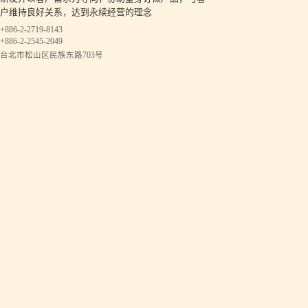
户维持良好关系，达到永续经营的理念
+886-2-2719-8143
+886-2-2545-2049
台北市松山区民族东路703号