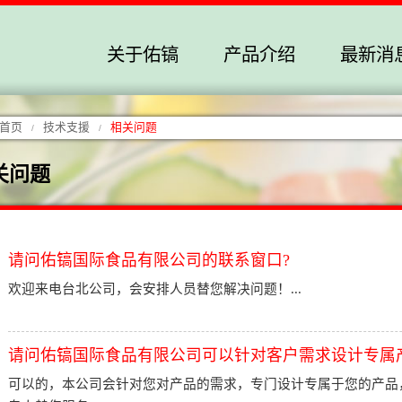
关于佑镐
产品介绍
最新消
首页
技术支援
相关问题
/
/
关问题
请问佑镐国际食品有限公司的联系窗口?
欢迎来电台北公司，会安排人员替您解决问题！...
请问佑镐国际食品有限公司可以针对客户需求设计专属
可以的，本公司会针对您对产品的需求，专门设计专属于您的产品